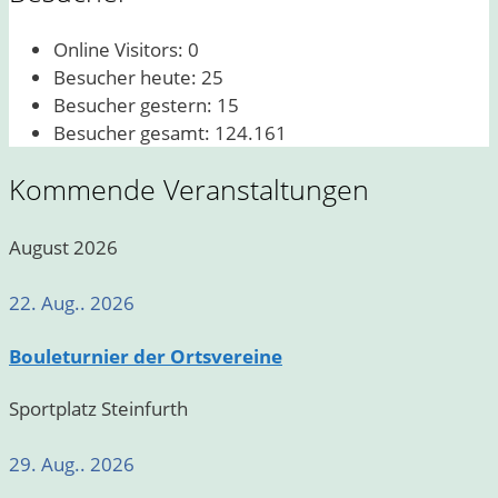
Online Visitors:
0
Besucher heute:
25
Besucher gestern:
15
Besucher gesamt:
124.161
Kommende Veranstaltungen
August 2026
22. Aug.. 2026
Bouleturnier der Ortsvereine
Sportplatz Steinfurth
29. Aug.. 2026