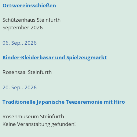
Ortsvereinsschießen
Schützenhaus Steinfurth
September 2026
06. Sep.. 2026
Kinder-Kleiderbasar und Spielzeugmarkt
Rosensaal Steinfurth
20. Sep.. 2026
Traditionelle Japanische Teezeremonie mit Hiro
Rosenmuseum Steinfurth
Keine Veranstaltung gefunden!