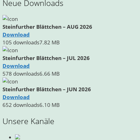
Neue Downloads
Steinfurther Blättchen – AUG 2026
Download
105 downloads
7.82 MB
Steinfurther Blättchen – JUL 2026
Download
578 downloads
6.66 MB
Steinfurther Blättchen – JUN 2026
Download
652 downloads
6.10 MB
Unsere Kanäle