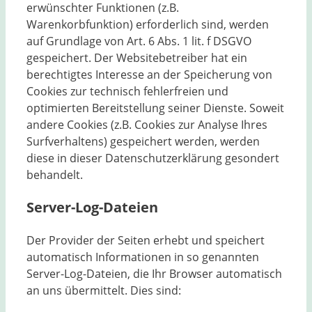
erwünschter Funktionen (z.B.
Warenkorbfunktion) erforderlich sind, werden
auf Grundlage von Art. 6 Abs. 1 lit. f DSGVO
gespeichert. Der Websitebetreiber hat ein
berechtigtes Interesse an der Speicherung von
Cookies zur technisch fehlerfreien und
optimierten Bereitstellung seiner Dienste. Soweit
andere Cookies (z.B. Cookies zur Analyse Ihres
Surfverhaltens) gespeichert werden, werden
diese in dieser Datenschutzerklärung gesondert
behandelt.
Server-Log-Dateien
Der Provider der Seiten erhebt und speichert
automatisch Informationen in so genannten
Server-Log-Dateien, die Ihr Browser automatisch
an uns übermittelt. Dies sind: