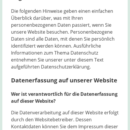
Die folgenden Hinweise geben einen einfachen
Überblick darüber, was mit Ihren
personenbezogenen Daten passiert, wenn Sie
unsere Website besuchen. Personenbezogene
Daten sind alle Daten, mit denen Sie persönlich
identifiziert werden können. Ausführliche
Informationen zum Thema Datenschutz
entnehmen Sie unserer unter diesem Text
aufgeführten Datenschutzerklärung.
Datenerfassung auf unserer Website
Wer ist verantwortlich für die Datenerfassung
auf dieser Website?
Die Datenverarbeitung auf dieser Website erfolgt
durch den Websitebetreiber. Dessen
Kontaktdaten können Sie dem Impressum dieser