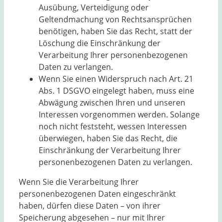
Ausübung, Verteidigung oder
Geltendmachung von Rechtsansprüchen
benötigen, haben Sie das Recht, statt der
Löschung die Einschränkung der
Verarbeitung Ihrer personenbezogenen
Daten zu verlangen.
Wenn Sie einen Widerspruch nach Art. 21
Abs. 1 DSGVO eingelegt haben, muss eine
Abwägung zwischen Ihren und unseren
Interessen vorgenommen werden. Solange
noch nicht feststeht, wessen Interessen
überwiegen, haben Sie das Recht, die
Einschränkung der Verarbeitung Ihrer
personenbezogenen Daten zu verlangen.
Wenn Sie die Verarbeitung Ihrer
personenbezogenen Daten eingeschränkt
haben, dürfen diese Daten – von ihrer
Speicherung abgesehen – nur mit Ihrer