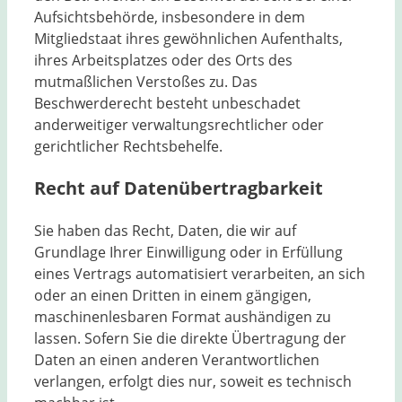
Aufsichtsbehörde, insbesondere in dem
Mitgliedstaat ihres gewöhnlichen Aufenthalts,
ihres Arbeitsplatzes oder des Orts des
mutmaßlichen Verstoßes zu. Das
Beschwerderecht besteht unbeschadet
anderweitiger verwaltungsrechtlicher oder
gerichtlicher Rechtsbehelfe.
Recht auf Datenübertragbarkeit
Sie haben das Recht, Daten, die wir auf
Grundlage Ihrer Einwilligung oder in Erfüllung
eines Vertrags automatisiert verarbeiten, an sich
oder an einen Dritten in einem gängigen,
maschinenlesbaren Format aushändigen zu
lassen. Sofern Sie die direkte Übertragung der
Daten an einen anderen Verantwortlichen
verlangen, erfolgt dies nur, soweit es technisch