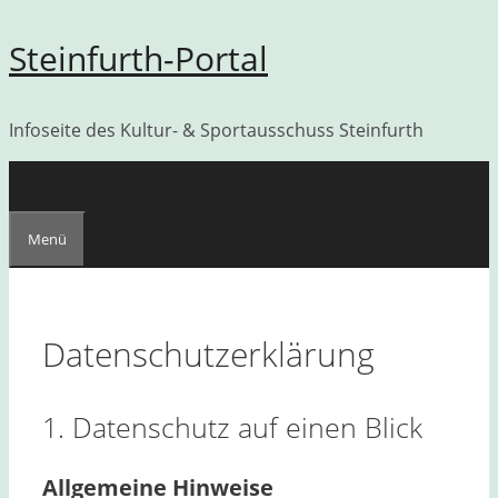
Zum
Steinfurth-Portal
Inhalt
springen
Infoseite des Kultur- & Sportausschuss Steinfurth
Menü
Datenschutzerklärung
1. Datenschutz auf einen Blick
Allgemeine Hinweise