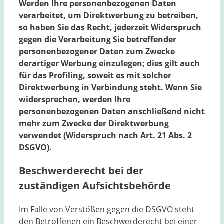
Werden Ihre personenbezogenen Daten
verarbeitet, um Direktwerbung zu betreiben,
so haben Sie das Recht, jederzeit Widerspruch
gegen die Verarbeitung Sie betreffender
personenbezogener Daten zum Zwecke
derartiger Werbung einzulegen; dies gilt auch
für das Profiling, soweit es mit solcher
Direktwerbung in Verbindung steht. Wenn Sie
widersprechen, werden Ihre
personenbezogenen Daten anschließend nicht
mehr zum Zwecke der Direktwerbung
verwendet (Widerspruch nach Art. 21 Abs. 2
DSGVO).
Beschwerderecht bei der
zuständigen Aufsichtsbehörde
Im Falle von Verstößen gegen die DSGVO steht
den Betroffenen ein Beschwerderecht bei einer