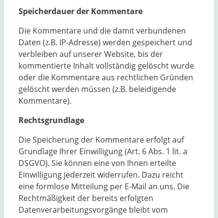
Speicherdauer der Kommentare
Die Kommentare und die damit verbundenen
Daten (z.B. IP-Adresse) werden gespeichert und
verbleiben auf unserer Website, bis der
kommentierte Inhalt vollständig gelöscht wurde
oder die Kommentare aus rechtlichen Gründen
gelöscht werden müssen (z.B. beleidigende
Kommentare).
Rechtsgrundlage
Die Speicherung der Kommentare erfolgt auf
Grundlage Ihrer Einwilligung (Art. 6 Abs. 1 lit. a
DSGVO). Sie können eine von Ihnen erteilte
Einwilligung jederzeit widerrufen. Dazu reicht
eine formlose Mitteilung per E-Mail an uns. Die
Rechtmäßigkeit der bereits erfolgten
Datenverarbeitungsvorgänge bleibt vom