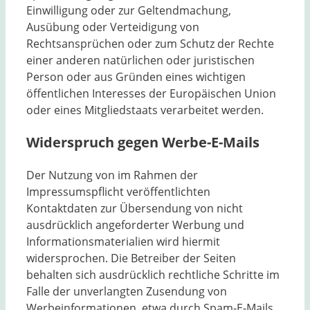
Einwilligung oder zur Geltendmachung,
Ausübung oder Verteidigung von
Rechtsansprüchen oder zum Schutz der Rechte
einer anderen natürlichen oder juristischen
Person oder aus Gründen eines wichtigen
öffentlichen Interesses der Europäischen Union
oder eines Mitgliedstaats verarbeitet werden.
Widerspruch gegen Werbe-E-Mails
Der Nutzung von im Rahmen der
Impressumspflicht veröffentlichten
Kontaktdaten zur Übersendung von nicht
ausdrücklich angeforderter Werbung und
Informationsmaterialien wird hiermit
widersprochen. Die Betreiber der Seiten
behalten sich ausdrücklich rechtliche Schritte im
Falle der unverlangten Zusendung von
Werbeinformationen, etwa durch Spam-E-Mails,