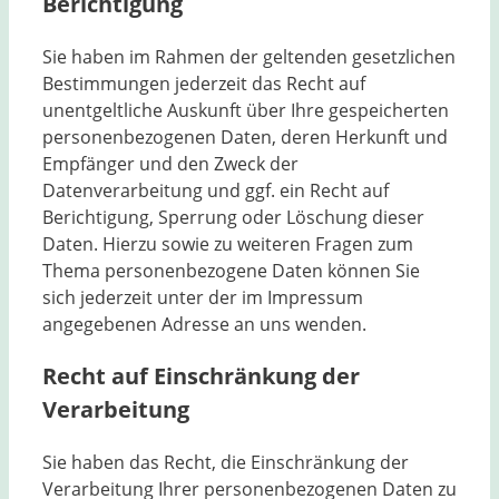
Berichtigung
Sie haben im Rahmen der geltenden gesetzlichen
Bestimmungen jederzeit das Recht auf
unentgeltliche Auskunft über Ihre gespeicherten
personenbezogenen Daten, deren Herkunft und
Empfänger und den Zweck der
Datenverarbeitung und ggf. ein Recht auf
Berichtigung, Sperrung oder Löschung dieser
Daten. Hierzu sowie zu weiteren Fragen zum
Thema personenbezogene Daten können Sie
sich jederzeit unter der im Impressum
angegebenen Adresse an uns wenden.
Recht auf Einschränkung der
Verarbeitung
Sie haben das Recht, die Einschränkung der
Verarbeitung Ihrer personenbezogenen Daten zu