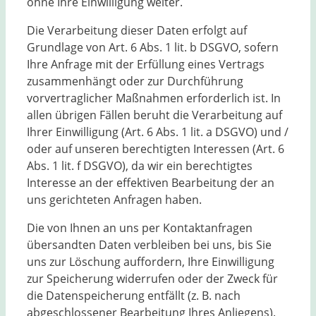
ohne Ihre Einwilligung weiter.
Die Verarbeitung dieser Daten erfolgt auf
Grundlage von Art. 6 Abs. 1 lit. b DSGVO, sofern
Ihre Anfrage mit der Erfüllung eines Vertrags
zusammenhängt oder zur Durchführung
vorvertraglicher Maßnahmen erforderlich ist. In
allen übrigen Fällen beruht die Verarbeitung auf
Ihrer Einwilligung (Art. 6 Abs. 1 lit. a DSGVO) und /
oder auf unseren berechtigten Interessen (Art. 6
Abs. 1 lit. f DSGVO), da wir ein berechtigtes
Interesse an der effektiven Bearbeitung der an
uns gerichteten Anfragen haben.
Die von Ihnen an uns per Kontaktanfragen
übersandten Daten verbleiben bei uns, bis Sie
uns zur Löschung auffordern, Ihre Einwilligung
zur Speicherung widerrufen oder der Zweck für
die Datenspeicherung entfällt (z. B. nach
abgeschlossener Bearbeitung Ihres Anliegens).