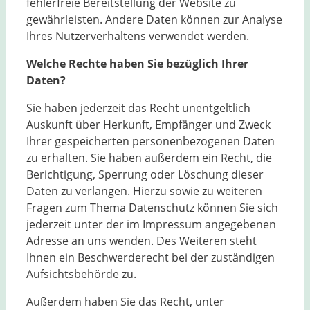
fehlerfreie Bereitstellung der Website zu
gewährleisten. Andere Daten können zur Analyse
Ihres Nutzerverhaltens verwendet werden.
Welche Rechte haben Sie bezüglich Ihrer
Daten?
Sie haben jederzeit das Recht unentgeltlich
Auskunft über Herkunft, Empfänger und Zweck
Ihrer gespeicherten personenbezogenen Daten
zu erhalten. Sie haben außerdem ein Recht, die
Berichtigung, Sperrung oder Löschung dieser
Daten zu verlangen. Hierzu sowie zu weiteren
Fragen zum Thema Datenschutz können Sie sich
jederzeit unter der im Impressum angegebenen
Adresse an uns wenden. Des Weiteren steht
Ihnen ein Beschwerderecht bei der zuständigen
Aufsichtsbehörde zu.
Außerdem haben Sie das Recht, unter