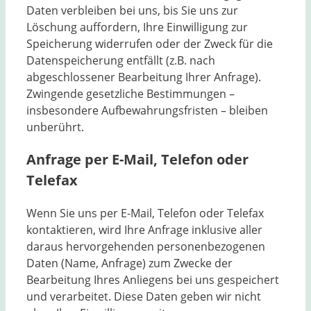
Daten verbleiben bei uns, bis Sie uns zur
Löschung auffordern, Ihre Einwilligung zur
Speicherung widerrufen oder der Zweck für die
Datenspeicherung entfällt (z.B. nach
abgeschlossener Bearbeitung Ihrer Anfrage).
Zwingende gesetzliche Bestimmungen –
insbesondere Aufbewahrungsfristen – bleiben
unberührt.
Anfrage per E-Mail, Telefon oder
Telefax
Wenn Sie uns per E-Mail, Telefon oder Telefax
kontaktieren, wird Ihre Anfrage inklusive aller
daraus hervorgehenden personenbezogenen
Daten (Name, Anfrage) zum Zwecke der
Bearbeitung Ihres Anliegens bei uns gespeichert
und verarbeitet. Diese Daten geben wir nicht