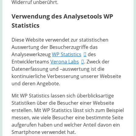
Widerruf unberührt.
Verwendung des Analysetools WP
Statistics
Diese Website verwendet zur statistischen
Auswertung der Besucherzugriffe das
Analysewerkzeug
WP Statistics
des
Entwicklerteams
Verona Labs
. Zweck der
Datenerfassung und –auswertung ist die
kontinuierliche Verbesserung unserer Webseite
und deren Angebote.
Mit WP Statistics lassen sich überblicksartige
Statistiken über die Besucher einer Webseite
erstellen. Mit WP Statistics lässt sich zum Beispiel
messen, wie viele Besucher eine bestimmte Seite
aufgerufen haben und welcher Anteil davon ein
Smartphone verwendet hat.