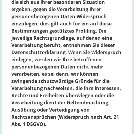
die sich aus Ihrer besonderen Situation
ergeben, gegen die Verarbeitung Ihrer
personenbezogenen Daten Widerspruch
einzulegen; dies gilt auch für ein auf diese
Bestimmungen gestütztes Profiling. Die
jeweilige Rechtsgrundlage, auf denen eine
Verarbeitung beruht, entnehmen Sie dieser
Datenschutzerklärung. Wenn Sie Widerspruch
einlegen, werden wir Ihre betroffenen
personenbezogenen Daten nicht mehr
verarbeiten, es sei denn, wir können
zwingende schutzwürdige Gründe für die
Verarbeitung nachweisen, die Ihre Interessen,
Rechte und Freiheiten überwiegen oder die
Verarbeitung dient der Geltendmachung,
Ausübung oder Verteidigung von
Rechtsansprüchen (Widerspruch nach Art. 21
Abs. 1 DSGVO).