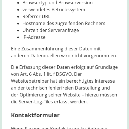
Browsertyp und Browserversion
verwendetes Betriebssystem
Referrer URL
Hostname des zugreifenden Rechners
Uhrzeit der Serveranfrage
IP-Adresse
Eine Zusammenführung dieser Daten mit
anderen Datenquellen wird nicht vorgenommen.
Die Erfassung dieser Daten erfolgt auf Grundlage
von Art. 6 Abs. 1 lit. f DSGVO. Der
Websitebetreiber hat ein berechtigtes Interesse
an der technisch fehlerfreien Darstellung und
der Optimierung seiner Website – hierzu müssen
die Server-Log-Files erfasst werden.
Kontaktformular
Wenn Sie uns per Kontaktformular Anfragen