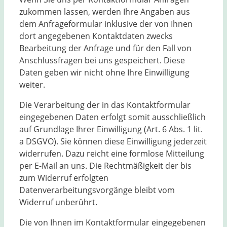
zukommen lassen, werden Ihre Angaben aus
dem Anfrageformular inklusive der von Ihnen
dort angegebenen Kontaktdaten zwecks
Bearbeitung der Anfrage und für den Fall von
Anschlussfragen bei uns gespeichert. Diese
Daten geben wir nicht ohne Ihre Einwilligung
weiter.
Die Verarbeitung der in das Kontaktformular
eingegebenen Daten erfolgt somit ausschließlich
auf Grundlage Ihrer Einwilligung (Art. 6 Abs. 1 lit.
a DSGVO). Sie können diese Einwilligung jederzeit
widerrufen. Dazu reicht eine formlose Mitteilung
per E-Mail an uns. Die Rechtmäßigkeit der bis
zum Widerruf erfolgten
Datenverarbeitungsvorgänge bleibt vom
Widerruf unberührt.
Die von Ihnen im Kontaktformular eingegebenen