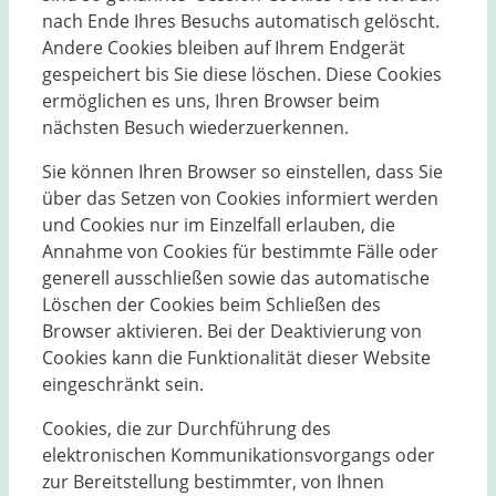
nach Ende Ihres Besuchs automatisch gelöscht.
Andere Cookies bleiben auf Ihrem Endgerät
gespeichert bis Sie diese löschen. Diese Cookies
ermöglichen es uns, Ihren Browser beim
nächsten Besuch wiederzuerkennen.
Sie können Ihren Browser so einstellen, dass Sie
über das Setzen von Cookies informiert werden
und Cookies nur im Einzelfall erlauben, die
Annahme von Cookies für bestimmte Fälle oder
generell ausschließen sowie das automatische
Löschen der Cookies beim Schließen des
Browser aktivieren. Bei der Deaktivierung von
Cookies kann die Funktionalität dieser Website
eingeschränkt sein.
Cookies, die zur Durchführung des
elektronischen Kommunikationsvorgangs oder
zur Bereitstellung bestimmter, von Ihnen