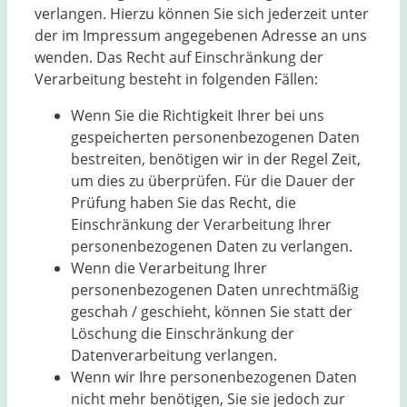
verlangen. Hierzu können Sie sich jederzeit unter
der im Impressum angegebenen Adresse an uns
wenden. Das Recht auf Einschränkung der
Verarbeitung besteht in folgenden Fällen:
Wenn Sie die Richtigkeit Ihrer bei uns
gespeicherten personenbezogenen Daten
bestreiten, benötigen wir in der Regel Zeit,
um dies zu überprüfen. Für die Dauer der
Prüfung haben Sie das Recht, die
Einschränkung der Verarbeitung Ihrer
personenbezogenen Daten zu verlangen.
Wenn die Verarbeitung Ihrer
personenbezogenen Daten unrechtmäßig
geschah / geschieht, können Sie statt der
Löschung die Einschränkung der
Datenverarbeitung verlangen.
Wenn wir Ihre personenbezogenen Daten
nicht mehr benötigen, Sie sie jedoch zur