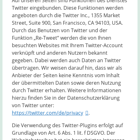
Auf unseren Seiten sind Funktionen des Dienstes
Twitter eingebunden. Diese Funktionen werden
angeboten durch die Twitter Inc., 1355 Market
Street, Suite 900, San Francisco, CA 94103, USA.
Durch das Benutzen von Twitter und der
Funktion „Re-Tweet“ werden die von Ihnen
besuchten Websites mit Ihrem Twitter-Account
verknüpft und anderen Nutzern bekannt
gegeben. Dabei werden auch Daten an Twitter
übertragen. Wir weisen darauf hin, dass wir als
Anbieter der Seiten keine Kenntnis vom Inhalt
der übermittelten Daten sowie deren Nutzung
durch Twitter erhalten. Weitere Informationen
hierzu finden Sie in der Datenschutzerklärung
von Twitter unter:
https://twitter.com/de/privacy
.
Die Verwendung des Twitter-Plugins erfolgt auf
Grundlage von Art. 6 Abs. 1 lit. f DSGVO. Der