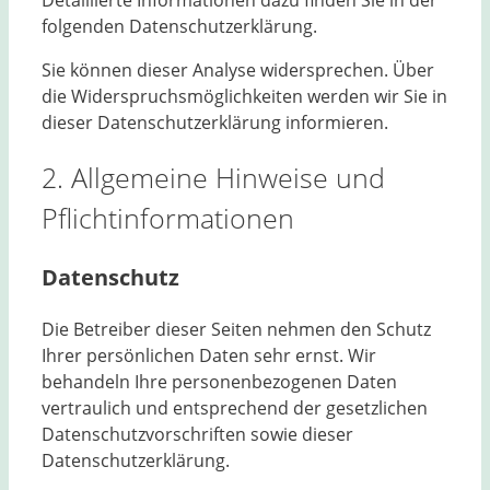
folgenden Datenschutzerklärung.
Sie können dieser Analyse widersprechen. Über
die Widerspruchsmöglichkeiten werden wir Sie in
dieser Datenschutzerklärung informieren.
2. Allgemeine Hinweise und
Pflichtinformationen
Datenschutz
Die Betreiber dieser Seiten nehmen den Schutz
Ihrer persönlichen Daten sehr ernst. Wir
behandeln Ihre personenbezogenen Daten
vertraulich und entsprechend der gesetzlichen
Datenschutzvorschriften sowie dieser
Datenschutzerklärung.