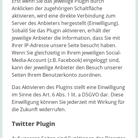
Erst wenn Sie das jeweilige Plugin durch
Anklicken der zugehörigen Schaltfläche
aktivieren, wird eine direkte Verbindung zum
Server des Anbieters hergestellt (Einwilligung).
Sobald Sie das Plugin aktivieren, erhält der
jeweilige Anbieter die Information, dass Sie mit
Ihrer IP-Adresse unsere Seite besucht haben.
Wenn Sie gleichzeitig in Ihrem jeweiligen Social-
Media-Account (z.B. Facebook) eingeloggt sind,
kann der jeweilige Anbieter den Besuch unserer
Seiten Ihrem Benutzerkonto zuordnen.
Das Aktivieren des Plugins stellt eine Einwilligung
im Sinne des Art. 6 Abs. 1 lit. a DSGVO dar. Diese
Einwilligung können Sie jederzeit mit Wirkung für
die Zukunft widerrufen.
Twitter Plugin