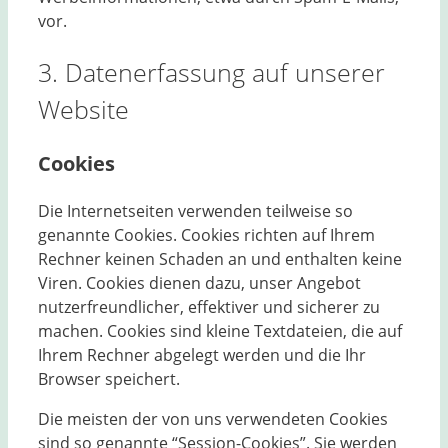
vor.
3. Datenerfassung auf unserer
Website
Cookies
Die Internetseiten verwenden teilweise so
genannte Cookies. Cookies richten auf Ihrem
Rechner keinen Schaden an und enthalten keine
Viren. Cookies dienen dazu, unser Angebot
nutzerfreundlicher, effektiver und sicherer zu
machen. Cookies sind kleine Textdateien, die auf
Ihrem Rechner abgelegt werden und die Ihr
Browser speichert.
Die meisten der von uns verwendeten Cookies
sind so genannte “Session-Cookies”. Sie werden