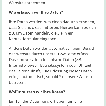
Website entnehmen.
Wie erfassen wir Ihre Daten?
Ihre Daten werden zum einen dadurch erhoben,
dass Sie uns diese mitteilen. Hierbei kann es sich
z.B. um Daten handeln, die Sie in ein
Kontaktformular eingeben.
Andere Daten werden automatisch beim Besuch
der Website durch unsere IT-Systeme erfasst.
Das sind vor allem technische Daten (z.B.
Internetbrowser, Betriebssystem oder Uhrzeit
des Seitenaufrufs). Die Erfassung dieser Daten
erfolgt automatisch, sobald Sie unsere Website
betreten.
Wofür nutzen wir Ihre Daten?
Ein Teil der Daten wird erhoben, um eine