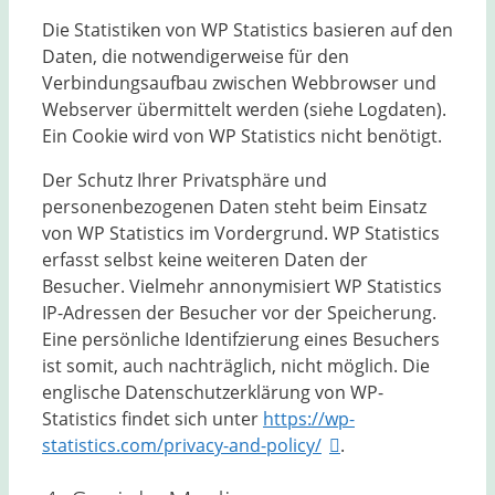
Die Statistiken von WP Statistics basieren auf den
Daten, die notwendigerweise für den
Verbindungsaufbau zwischen Webbrowser und
Webserver übermittelt werden (siehe Logdaten).
Ein Cookie wird von WP Statistics nicht benötigt.
Der Schutz Ihrer Privatsphäre und
personenbezogenen Daten steht beim Einsatz
von WP Statistics im Vordergrund. WP Statistics
erfasst selbst keine weiteren Daten der
Besucher. Vielmehr annonymisiert WP Statistics
IP-Adressen der Besucher vor der Speicherung.
Eine persönliche Identifzierung eines Besuchers
ist somit, auch nachträglich, nicht möglich. Die
englische Datenschutzerklärung von WP-
Statistics findet sich unter
https://wp-
statistics.com/privacy-and-policy/
.