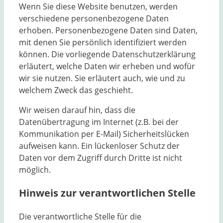
Wenn Sie diese Website benutzen, werden
verschiedene personenbezogene Daten
erhoben. Personenbezogene Daten sind Daten,
mit denen Sie persönlich identifiziert werden
können. Die vorliegende Datenschutzerklärung
erläutert, welche Daten wir erheben und wofür
wir sie nutzen. Sie erläutert auch, wie und zu
welchem Zweck das geschieht.
Wir weisen darauf hin, dass die
Datenübertragung im Internet (z.B. bei der
Kommunikation per E-Mail) Sicherheitslücken
aufweisen kann. Ein lückenloser Schutz der
Daten vor dem Zugriff durch Dritte ist nicht
möglich.
Hinweis zur verantwortlichen Stelle
Die verantwortliche Stelle für die