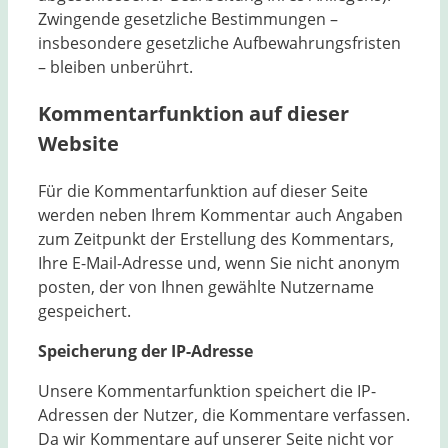
Zwingende gesetzliche Bestimmungen –
insbesondere gesetzliche Aufbewahrungsfristen
– bleiben unberührt.
Kommentarfunktion auf dieser
Website
Für die Kommentarfunktion auf dieser Seite
werden neben Ihrem Kommentar auch Angaben
zum Zeitpunkt der Erstellung des Kommentars,
Ihre E-Mail-Adresse und, wenn Sie nicht anonym
posten, der von Ihnen gewählte Nutzername
gespeichert.
Speicherung der IP-Adresse
Unsere Kommentarfunktion speichert die IP-
Adressen der Nutzer, die Kommentare verfassen.
Da wir Kommentare auf unserer Seite nicht vor