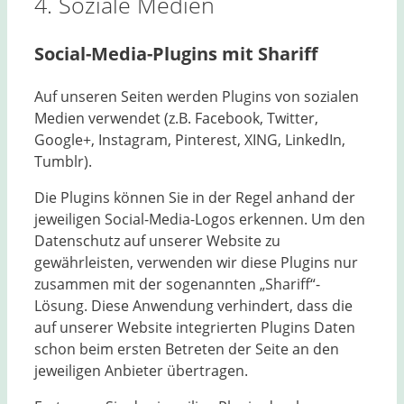
4. Soziale Medien
Social-Media-Plugins mit Shariff
Auf unseren Seiten werden Plugins von sozialen
Medien verwendet (z.B. Facebook, Twitter,
Google+, Instagram, Pinterest, XING, LinkedIn,
Tumblr).
Die Plugins können Sie in der Regel anhand der
jeweiligen Social-Media-Logos erkennen. Um den
Datenschutz auf unserer Website zu
gewährleisten, verwenden wir diese Plugins nur
zusammen mit der sogenannten „Shariff“-
Lösung. Diese Anwendung verhindert, dass die
auf unserer Website integrierten Plugins Daten
schon beim ersten Betreten der Seite an den
jeweiligen Anbieter übertragen.