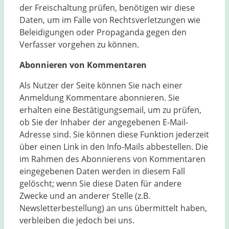
der Freischaltung prüfen, benötigen wir diese
Daten, um im Falle von Rechtsverletzungen wie
Beleidigungen oder Propaganda gegen den
Verfasser vorgehen zu können.
Abonnieren von Kommentaren
Als Nutzer der Seite können Sie nach einer
Anmeldung Kommentare abonnieren. Sie
erhalten eine Bestätigungsemail, um zu prüfen,
ob Sie der Inhaber der angegebenen E-Mail-
Adresse sind. Sie können diese Funktion jederzeit
über einen Link in den Info-Mails abbestellen. Die
im Rahmen des Abonnierens von Kommentaren
eingegebenen Daten werden in diesem Fall
gelöscht; wenn Sie diese Daten für andere
Zwecke und an anderer Stelle (z.B.
Newsletterbestellung) an uns übermittelt haben,
verbleiben die jedoch bei uns.