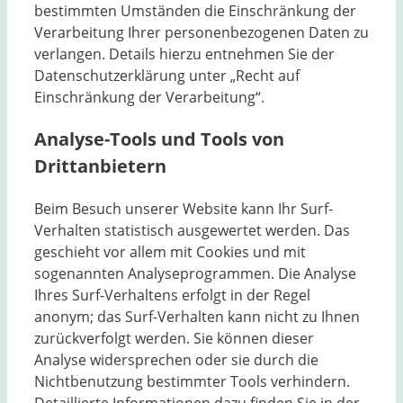
bestimmten Umständen die Einschränkung der
Verarbeitung Ihrer personenbezogenen Daten zu
verlangen. Details hierzu entnehmen Sie der
Datenschutzerklärung unter „Recht auf
Einschränkung der Verarbeitung“.
Analyse-Tools und Tools von
Drittanbietern
Beim Besuch unserer Website kann Ihr Surf-
Verhalten statistisch ausgewertet werden. Das
geschieht vor allem mit Cookies und mit
sogenannten Analyseprogrammen. Die Analyse
Ihres Surf-Verhaltens erfolgt in der Regel
anonym; das Surf-Verhalten kann nicht zu Ihnen
zurückverfolgt werden. Sie können dieser
Analyse widersprechen oder sie durch die
Nichtbenutzung bestimmter Tools verhindern.
Detaillierte Informationen dazu finden Sie in der