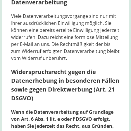
Datenverarbeitung
Viele Datenverarbeitungsvorgänge sind nur mit
Ihrer ausdrücklichen Einwilligung möglich. Sie
können eine bereits erteilte Einwilligung jederzeit
widerrufen. Dazu reicht eine formlose Mitteilung
per E-Mail an uns. Die Rechtmäßigkeit der bis
zum Widerruf erfolgten Datenverarbeitung bleibt
vom Widerruf unberührt.
Widerspruchsrecht gegen die
Datenerhebung in besonderen Fällen
sowie gegen Direktwerbung (Art. 21
DSGVO)
Wenn die Datenverarbeitung auf Grundlage
von Art. 6 Abs. 1 lit. e oder f DSGVO erfolgt,
haben Sie jederzeit das Recht, aus Gründen,