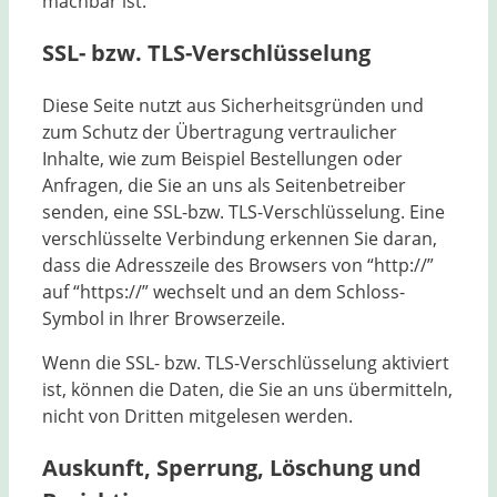
machbar ist.
SSL- bzw. TLS-Verschlüsselung
Diese Seite nutzt aus Sicherheitsgründen und
zum Schutz der Übertragung vertraulicher
Inhalte, wie zum Beispiel Bestellungen oder
Anfragen, die Sie an uns als Seitenbetreiber
senden, eine SSL-bzw. TLS-Verschlüsselung. Eine
verschlüsselte Verbindung erkennen Sie daran,
dass die Adresszeile des Browsers von “http://”
auf “https://” wechselt und an dem Schloss-
Symbol in Ihrer Browserzeile.
Wenn die SSL- bzw. TLS-Verschlüsselung aktiviert
ist, können die Daten, die Sie an uns übermitteln,
nicht von Dritten mitgelesen werden.
Auskunft, Sperrung, Löschung und