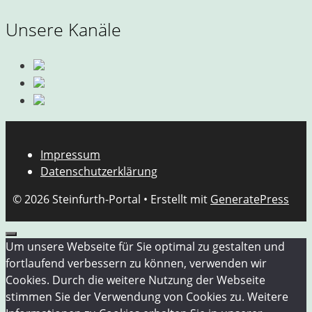
Unsere Kanäle
Impressum
Datenschutzerklärung
© 2026 Steinfurth-Portal
• Erstellt mit
GeneratePress
Schließen
Um unsere Webseite für Sie optimal zu gestalten und
fortlaufend verbessern zu können, verwenden wir
Cookies. Durch die weitere Nutzung der Webseite
stimmen Sie der Verwendung von Cookies zu. Weitere