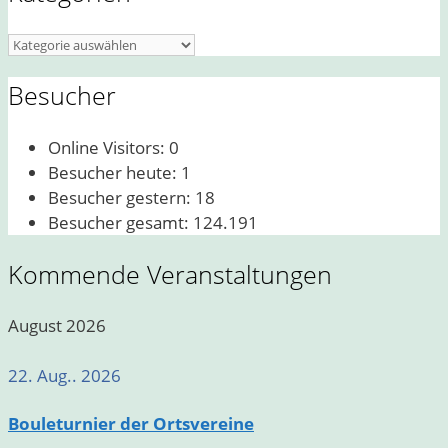
Kategorien
Besucher
Online Visitors:
0
Besucher heute:
1
Besucher gestern:
18
Besucher gesamt:
124.191
Kommende Veranstaltungen
August 2026
22. Aug.. 2026
Bouleturnier der Ortsvereine