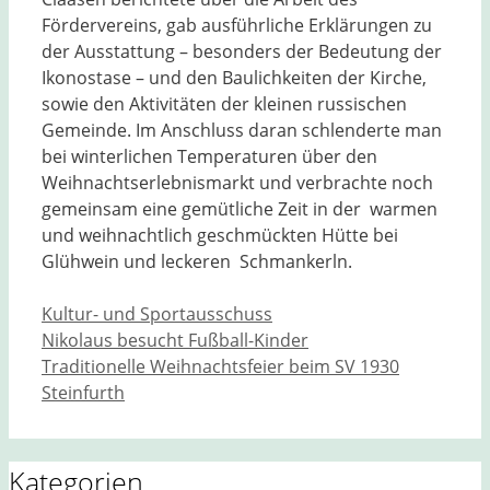
Fördervereins, gab ausführliche Erklärungen zu
der Ausstattung – besonders der Bedeutung der
Ikonostase – und den Baulichkeiten der Kirche,
sowie den Aktivitäten der kleinen russischen
Gemeinde. Im Anschluss daran schlenderte man
bei winterlichen Temperaturen über den
Weihnachtserlebnismarkt und verbrachte noch
gemeinsam eine gemütliche Zeit in der warmen
und weihnachtlich geschmückten Hütte bei
Glühwein und leckeren Schmankerln.
Kategorien
Kultur- und Sportausschuss
Nikolaus besucht Fußball-Kinder
Traditionelle Weihnachtsfeier beim SV 1930
Steinfurth
Kategorien