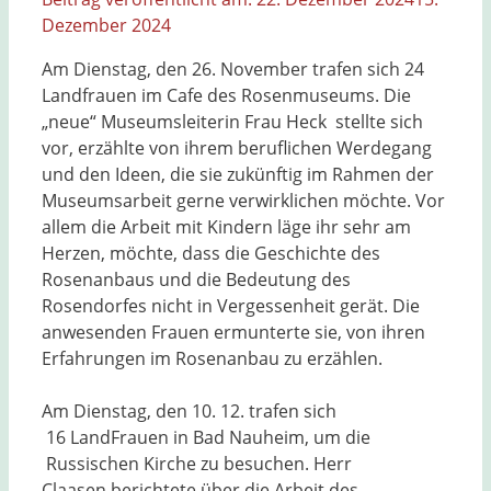
Dezember 2024
Am Dienstag, den 26. November trafen sich 24
Landfrauen im Cafe des Rosenmuseums. Die
„neue“ Museumsleiterin Frau Heck stellte sich
vor, erzählte von ihrem beruflichen Werdegang
und den Ideen, die sie zukünftig im Rahmen der
Museumsarbeit gerne verwirklichen möchte. Vor
allem die Arbeit mit Kindern läge ihr sehr am
Herzen, möchte, dass die Geschichte des
Rosenanbaus und die Bedeutung des
Rosendorfes nicht in Vergessenheit gerät. Die
anwesenden Frauen ermunterte sie, von ihren
Erfahrungen im Rosenanbau zu erzählen.
Am Dienstag, den 10. 12. trafen sich
16 LandFrauen in Bad Nauheim, um die
Russischen Kirche zu besuchen. Herr
Claasen berichtete über die Arbeit des