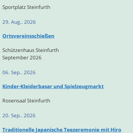
Sportplatz Steinfurth
29. Aug.. 2026
Ortsvereinsschießen
Schützenhaus Steinfurth
September 2026
06. Sep.. 2026
Kinder-Kleiderbasar und Spielzeugmarkt
Rosensaal Steinfurth
20. Sep.. 2026
Traditionelle Japanische Teezeremonie mit Hiro