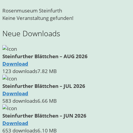
Rosenmuseum Steinfurth
Keine Veranstaltung gefunden!
Neue Downloads
Steinfurther Blättchen – AUG 2026
Download
123 downloads
7.82 MB
Steinfurther Blättchen – JUL 2026
Download
583 downloads
6.66 MB
Steinfurther Blättchen – JUN 2026
Download
653 downloads
6.10 MB