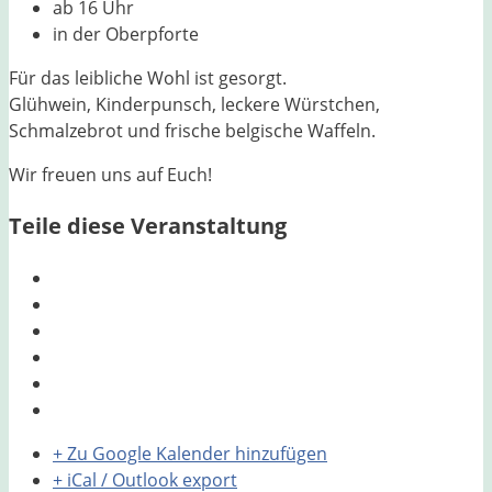
ab 16 Uhr
in der Oberpforte
Für das leibliche Wohl ist gesorgt.
Glühwein, Kinderpunsch, leckere Würstchen,
Schmalzebrot und frische belgische Waffeln.
Wir freuen uns auf Euch!
Teile diese Veranstaltung
+ Zu Google Kalender hinzufügen
+ iCal / Outlook export