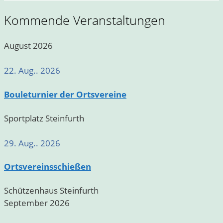
Kommende Veranstaltungen
August 2026
22. Aug.. 2026
Bouleturnier der Ortsvereine
Sportplatz Steinfurth
29. Aug.. 2026
Ortsvereinsschießen
Schützenhaus Steinfurth
September 2026