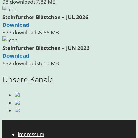
98 downloads
7.82 MB
Steinfurther Blättchen – JUL 2026
Download
577 downloads
6.66 MB
Steinfurther Blättchen – JUN 2026
Download
652 downloads
6.10 MB
Unsere Kanäle
Impressum