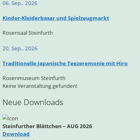
06. Sep.. 2026
Kinder-Kleiderbasar und Spielzeugmarkt
Rosensaal Steinfurth
20. Sep.. 2026
Traditionelle Japanische Teezeremonie mit Hiro
Rosenmuseum Steinfurth
Keine Veranstaltung gefunden!
Neue Downloads
Steinfurther Blättchen – AUG 2026
Download