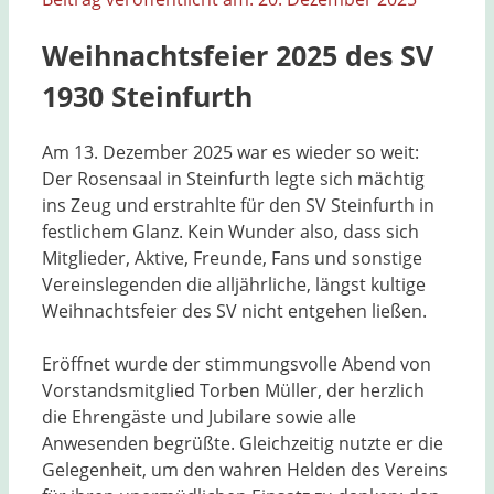
Weihnachtsfeier 2025 des SV
1930 Steinfurth
Am 13. Dezember 2025 war es wieder so weit:
Der Rosensaal in Steinfurth legte sich mächtig
ins Zeug und erstrahlte für den SV Steinfurth in
festlichem Glanz. Kein Wunder also, dass sich
Mitglieder, Aktive, Freunde, Fans und sonstige
Vereinslegenden die alljährliche, längst kultige
Weihnachtsfeier des SV nicht entgehen ließen.
Eröffnet wurde der stimmungsvolle Abend von
Vorstandsmitglied Torben Müller, der herzlich
die Ehrengäste und Jubilare sowie alle
Anwesenden begrüßte. Gleichzeitig nutzte er die
Gelegenheit, um den wahren Helden des Vereins