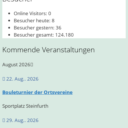
Online Visitors:
0
Besucher heute:
8
Besucher gestern:
36
Besucher gesamt:
124.180
Kommende Veranstaltungen
August 2026
22. Aug.. 2026
Bouleturnier der Ortsvereine
Sportplatz Steinfurth
29. Aug.. 2026