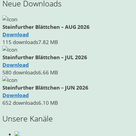
Neue Downloads
Steinfurther Blättchen – AUG 2026
Download
115 downloads
7.82 MB
Steinfurther Blättchen – JUL 2026
Download
580 downloads
6.66 MB
Steinfurther Blättchen – JUN 2026
Download
652 downloads
6.10 MB
Unsere Kanäle