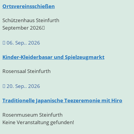
Ortsvereinsschießen
Schützenhaus Steinfurth
September 2026
06. Sep.. 2026
Kinder-Kleiderbasar und Spielzeugmarkt
Rosensaal Steinfurth
20. Sep.. 2026
Traditionelle Japanische Teezeremonie mit Hiro
Rosenmuseum Steinfurth
Keine Veranstaltung gefunden!