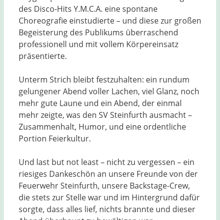
des Disco-Hits Y.M.C.A. eine spontane
Choreografie einstudierte – und diese zur großen
Begeisterung des Publikums überraschend
professionell und mit vollem Körpereinsatz
präsentierte.
Unterm Strich bleibt festzuhalten: ein rundum
gelungener Abend voller Lachen, viel Glanz, noch
mehr gute Laune und ein Abend, der einmal
mehr zeigte, was den SV Steinfurth ausmacht –
Zusammenhalt, Humor, und eine ordentliche
Portion Feierkultur.
Und last but not least – nicht zu vergessen – ein
riesiges Dankeschön an unsere Freunde von der
Feuerwehr Steinfurth, unsere Backstage-Crew,
die stets zur Stelle war und im Hintergrund dafür
sorgte, dass alles lief, nichts brannte und dieser