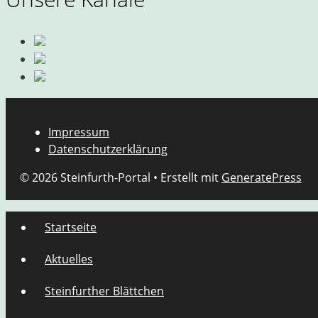
Impressum
Datenschutzerklärung
© 2026 Steinfurth-Portal
• Erstellt mit
GeneratePress
Startseite
Aktuelles
Steinfurther Blättchen