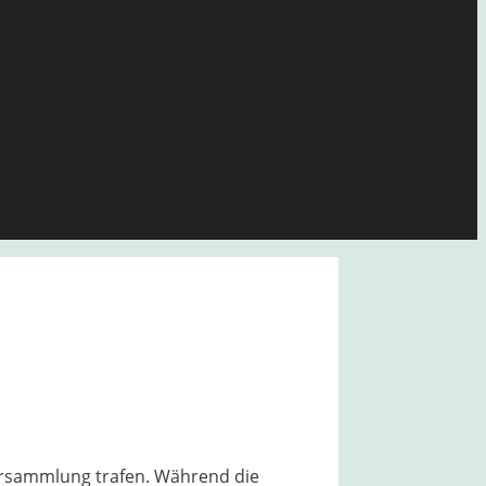
versammlung trafen. Während die