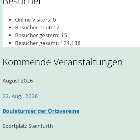
Besucher
Online Visitors:
0
Besucher heute:
2
Besucher gestern:
15
Besucher gesamt:
124.138
Kommende Veranstaltungen
August 2026
22. Aug.. 2026
Bouleturnier der Ortsvereine
Sportplatz Steinfurth