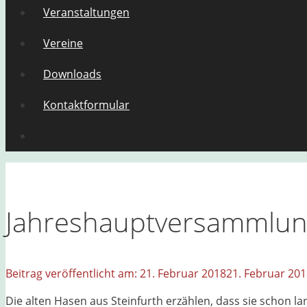
Veranstaltungen
Vereine
Downloads
Kontaktformular
Jahreshauptversammlung
21. Februar 2018
21. Februar 20
Die alten Hasen aus Steinfurth erzählen, dass sie schon 