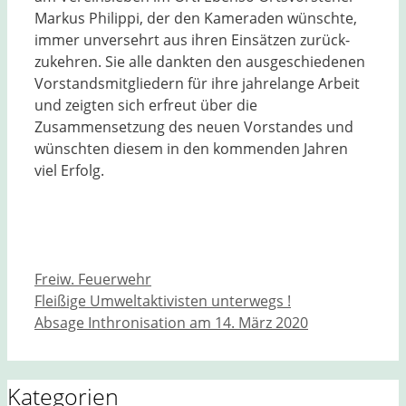
Markus Philippi, der den Kameraden wünschte,
immer unversehrt aus ihren Einsätzen zurück-
zukehren. Sie alle dankten den ausgeschiedenen
Vorstandsmitgliedern für ihre jahrelange Arbeit
und zeigten sich erfreut über die
Zusammensetzung des neuen Vorstandes und
wünschten diesem in den kommenden Jahren
viel Erfolg.
Kategorien
Freiw. Feuerwehr
Fleißige Umweltaktivisten unterwegs !
Absage Inthronisation am 14. März 2020
Kategorien