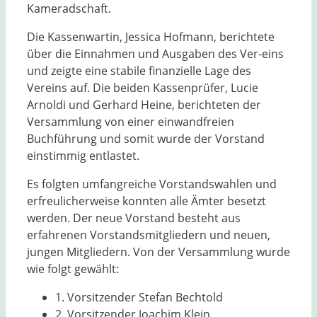
Kameradschaft.
Die Kassenwartin, Jessica Hofmann, berichtete
über die Einnahmen und Ausgaben des Ver-eins
und zeigte eine stabile finanzielle Lage des
Vereins auf. Die beiden Kassenprüfer, Lucie
Arnoldi und Gerhard Heine, berichteten der
Versammlung von einer einwandfreien
Buchführung und somit wurde der Vorstand
einstimmig entlastet.
Es folgten umfangreiche Vorstandswahlen und
erfreulicherweise konnten alle Ämter besetzt
werden. Der neue Vorstand besteht aus
erfahrenen Vorstandsmitgliedern und neuen,
jungen Mitgliedern. Von der Versammlung wurde
wie folgt gewählt:
1. Vorsitzender Stefan Bechtold
2. Vorsitzender Joachim Klein