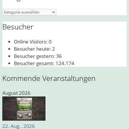
Kategorien
Besucher
Online Visitors:
0
Besucher heute:
2
Besucher gestern:
36
Besucher gesamt:
124.174
Kommende Veranstaltungen
August 2026
22. Aug.. 2026