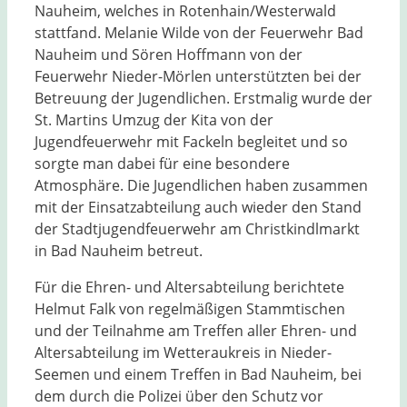
Nauheim, welches in Rotenhain/Westerwald
stattfand. Melanie Wilde von der Feuerwehr Bad
Nauheim und Sören Hoffmann von der
Feuerwehr Nieder-Mörlen unterstützten bei der
Betreuung der Jugendlichen. Erstmalig wurde der
St. Martins Umzug der Kita von der
Jugendfeuerwehr mit Fackeln begleitet und so
sorgte man dabei für eine besondere
Atmosphäre. Die Jugendlichen haben zusammen
mit der Einsatzabteilung auch wieder den Stand
der Stadtjugendfeuerwehr am Christkindlmarkt
in Bad Nauheim betreut.
Für die Ehren- und Altersabteilung berichtete
Helmut Falk von regelmäßigen Stammtischen
und der Teilnahme am Treffen aller Ehren- und
Altersabteilung im Wetteraukreis in Nieder-
Seemen und einem Treffen in Bad Nauheim, bei
dem durch die Polizei über den Schutz vor