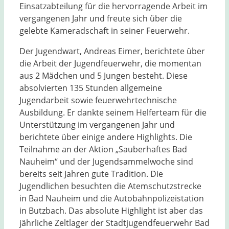
Einsatzabteilung für die hervorragende Arbeit im
vergangenen Jahr und freute sich über die
gelebte Kameradschaft in seiner Feuerwehr.
Der Jugendwart, Andreas Eimer, berichtete über
die Arbeit der Jugendfeuerwehr, die momentan
aus 2 Mädchen und 5 Jungen besteht. Diese
absolvierten 135 Stunden allgemeine
Jugendarbeit sowie feuerwehrtechnische
Ausbildung. Er dankte seinem Helferteam für die
Unterstützung im vergangenen Jahr und
berichtete über einige andere Highlights. Die
Teilnahme an der Aktion „Sauberhaftes Bad
Nauheim“ und der Jugendsammelwoche sind
bereits seit Jahren gute Tradition. Die
Jugendlichen besuchten die Atemschutzstrecke
in Bad Nauheim und die Autobahnpolizeistation
in Butzbach. Das absolute Highlight ist aber das
jährliche Zeltlager der Stadtjugendfeuerwehr Bad