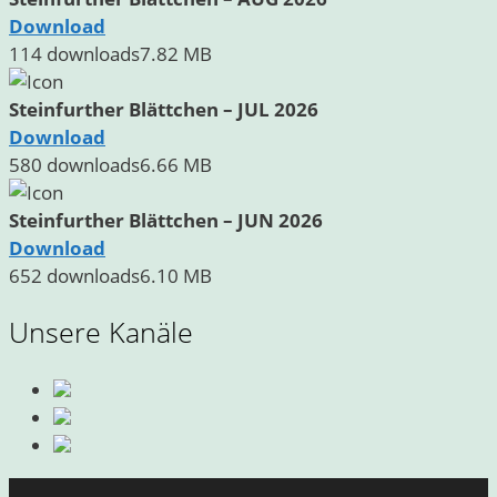
Download
114 downloads
7.82 MB
Steinfurther Blättchen – JUL 2026
Download
580 downloads
6.66 MB
Steinfurther Blättchen – JUN 2026
Download
652 downloads
6.10 MB
Unsere Kanäle