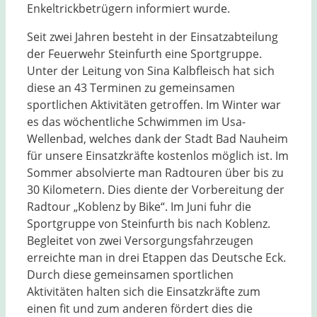
Enkeltrickbetrügern informiert wurde.
Seit zwei Jahren besteht in der Einsatzabteilung
der Feuerwehr Steinfurth eine Sportgruppe.
Unter der Leitung von Sina Kalbfleisch hat sich
diese an 43 Terminen zu gemeinsamen
sportlichen Aktivitäten getroffen. Im Winter war
es das wöchentliche Schwimmen im Usa-
Wellenbad, welches dank der Stadt Bad Nauheim
für unsere Einsatzkräfte kostenlos möglich ist. Im
Sommer absolvierte man Radtouren über bis zu
30 Kilometern. Dies diente der Vorbereitung der
Radtour „Koblenz by Bike“. Im Juni fuhr die
Sportgruppe von Steinfurth bis nach Koblenz.
Begleitet von zwei Versorgungsfahrzeugen
erreichte man in drei Etappen das Deutsche Eck.
Durch diese gemeinsamen sportlichen
Aktivitäten halten sich die Einsatzkräfte zum
einen fit und zum anderen fördert dies die