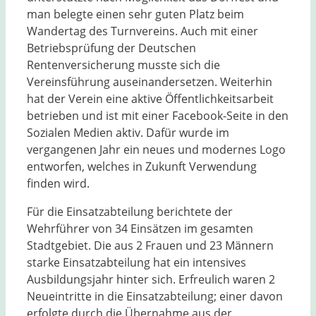
man belegte einen sehr guten Platz beim
Wandertag des Turnvereins. Auch mit einer
Betriebsprüfung der Deutschen
Rentenversicherung musste sich die
Vereinsführung auseinandersetzen. Weiterhin
hat der Verein eine aktive Öffentlichkeitsarbeit
betrieben und ist mit einer Facebook-Seite in den
Sozialen Medien aktiv. Dafür wurde im
vergangenen Jahr ein neues und modernes Logo
entworfen, welches in Zukunft Verwendung
finden wird.
Für die Einsatzabteilung berichtete der
Wehrführer von 34 Einsätzen im gesamten
Stadtgebiet. Die aus 2 Frauen und 23 Männern
starke Einsatzabteilung hat ein intensives
Ausbildungsjahr hinter sich. Erfreulich waren 2
Neueintritte in die Einsatzabteilung; einer davon
erfolgte durch die Übernahme aus der