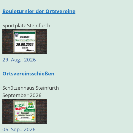
Bouleturnier der Ortsvereine
Sportplatz Steinfurth
29. Aug.. 2026
Ortsvereinsschießen
Schützenhaus Steinfurth
September 2026
06. Sep.. 2026