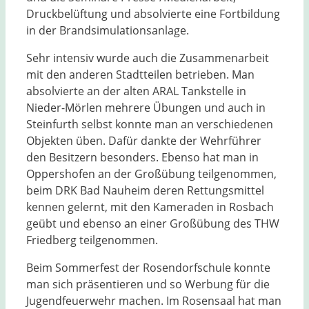
Druckbelüftung und absolvierte eine Fortbildung
in der Brandsimulationsanlage.
Sehr intensiv wurde auch die Zusammenarbeit
mit den anderen Stadtteilen betrieben. Man
absolvierte an der alten ARAL Tankstelle in
Nieder-Mörlen mehrere Übungen und auch in
Steinfurth selbst konnte man an verschiedenen
Objekten üben. Dafür dankte der Wehrführer
den Besitzern besonders. Ebenso hat man in
Oppershofen an der Großübung teilgenommen,
beim DRK Bad Nauheim deren Rettungsmittel
kennen gelernt, mit den Kameraden in Rosbach
geübt und ebenso an einer Großübung des THW
Friedberg teilgenommen.
Beim Sommerfest der Rosendorfschule konnte
man sich präsentieren und so Werbung für die
Jugendfeuerwehr machen. Im Rosensaal hat man