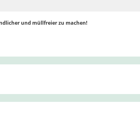
undlicher und müllfreier zu machen!