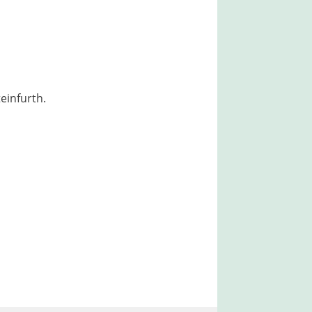
einfurth.