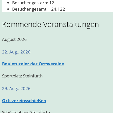
Besucher gestern:
12
Besucher gesamt:
124.122
Kommende Veranstaltungen
August 2026
22. Aug.. 2026
Bouleturnier der Ortsvereine
Sportplatz Steinfurth
29. Aug.. 2026
Ortsvereinsschießen
Schützenhaus Steinfurth