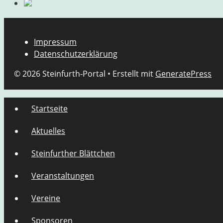
Impressum
Datenschutzerklärung
© 2026 Steinfurth-Portal
• Erstellt mit
GeneratePress
Startseite
Aktuelles
Steinfurther Blättchen
Veranstaltungen
Vereine
Sponsoren