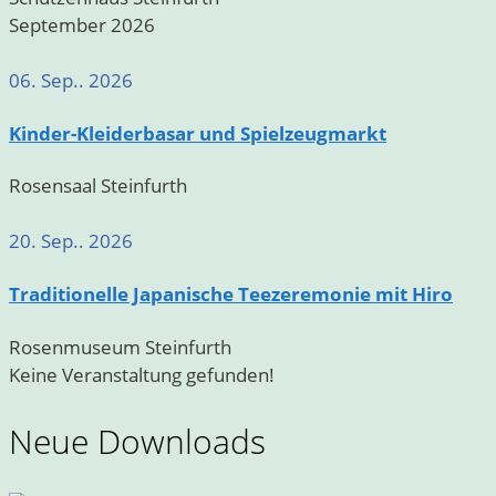
September 2026
06. Sep.. 2026
Kinder-Kleiderbasar und Spielzeugmarkt
Rosensaal Steinfurth
20. Sep.. 2026
Traditionelle Japanische Teezeremonie mit Hiro
Rosenmuseum Steinfurth
Keine Veranstaltung gefunden!
Neue Downloads