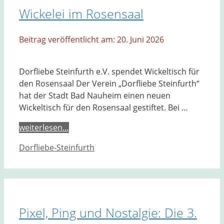
Wickelei im Rosensaal
20. Juni 2026
Dorfliebe Steinfurth e.V. spendet Wickeltisch für
den Rosensaal Der Verein „Dorfliebe Steinfurth“
hat der Stadt Bad Nauheim einen neuen
Wickeltisch für den Rosensaal gestiftet. Bei …
weiterlesen…
Kategorien
Dorfliebe-Steinfurth
Pixel, Ping und Nostalgie: Die 3.