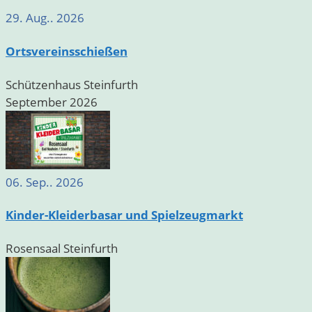
29. Aug.. 2026
Ortsvereinsschießen
Schützenhaus Steinfurth
September 2026
06. Sep.. 2026
Kinder-Kleiderbasar und Spielzeugmarkt
Rosensaal Steinfurth