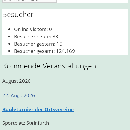
Besucher
Online Visitors:
0
Besucher heute:
33
Besucher gestern:
15
Besucher gesamt:
124.169
Kommende Veranstaltungen
August 2026
22. Aug.. 2026
Bouleturnier der Ortsvereine
Sportplatz Steinfurth