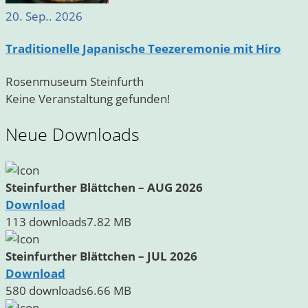
20. Sep.. 2026
Traditionelle Japanische Teezeremonie mit Hiro
Rosenmuseum Steinfurth
Keine Veranstaltung gefunden!
Neue Downloads
Steinfurther Blättchen – AUG 2026
Download
113 downloads
7.82 MB
Steinfurther Blättchen – JUL 2026
Download
580 downloads
6.66 MB