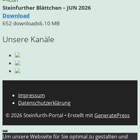
Steinfurther Blättchen – JUN 2026
Download
652 downloads
6.10 MB
Unsere Kanäle
Impressum
Datenschutzerklärung
© 2026 Steinfurth-Portal
• Erstellt mit
GeneratePress
Schließen
Um unsere Webseite für Sie optimal zu gestalten und