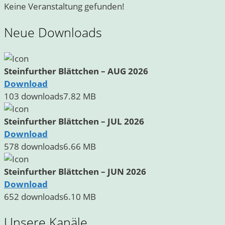
Keine Veranstaltung gefunden!
Neue Downloads
Steinfurther Blättchen – AUG 2026
Download
103 downloads
7.82 MB
Steinfurther Blättchen – JUL 2026
Download
578 downloads
6.66 MB
Steinfurther Blättchen – JUN 2026
Download
652 downloads
6.10 MB
Unsere Kanäle