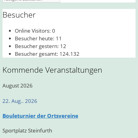
Besucher
Online Visitors:
0
Besucher heute:
11
Besucher gestern:
12
Besucher gesamt:
124.132
Kommende Veranstaltungen
August 2026
22. Aug.. 2026
Bouleturnier der Ortsvereine
Sportplatz Steinfurth