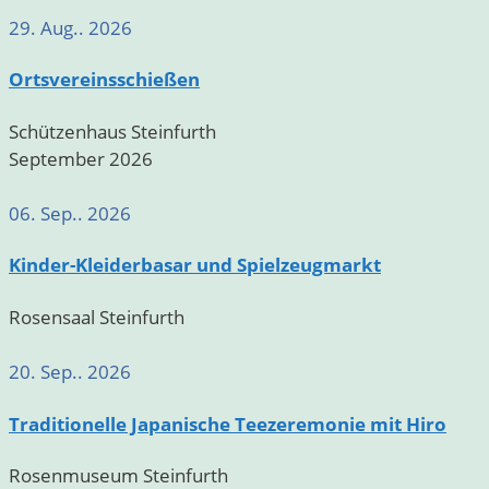
29. Aug.. 2026
Ortsvereinsschießen
Schützenhaus Steinfurth
September 2026
06. Sep.. 2026
Kinder-Kleiderbasar und Spielzeugmarkt
Rosensaal Steinfurth
20. Sep.. 2026
Traditionelle Japanische Teezeremonie mit Hiro
Rosenmuseum Steinfurth