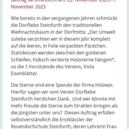
November 2023
Wie bereits in den vergangenen Jahren schmückt
die Dorfliebe Steinfurth den traditionellen
Weihnachtsbaum in der Dorfmitte. „Der Umwelt
zuliebe verzichten wir in diesem Jahr komplett
auf die leeren, in Folie verpackten Päckchen.
Stattdessen werden zwischen den goldenen
Schleifen, hübsch verzierte Holzsterne hängen!“,
so die 1.Vorsitzende des Vereins, Viola
Eisenblätter.
Die Sterne sind eine Spende der Firma Holzwoi.
Hierfür sagen wir vom Verein Dorfliebe
Steinfurth herzlichen Dank. Und wer könnte mit
mehr Freude die Sterne zum Strahlen bringen als
die Jüngsten unter uns? Diesen Auftrag erfüllen
selbstverständlich die Erstklässler der
Rosendorfschule Steinfurth, deren Lehrerin Frau